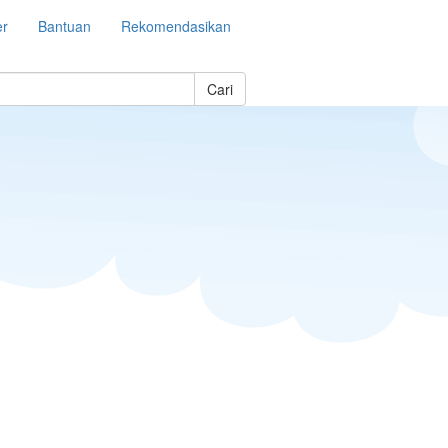
er
Bantuan
Rekomendasikan
Cari