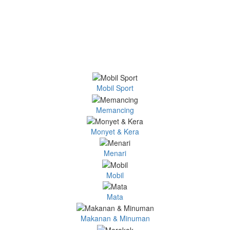
Mobil Sport
Memancing
Monyet & Kera
Menari
Mobil
Mata
Makanan & Minuman