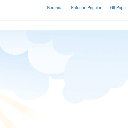
Beranda
Kategori Populer
Gif Popul