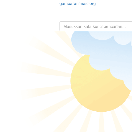
gambaranimasi.org