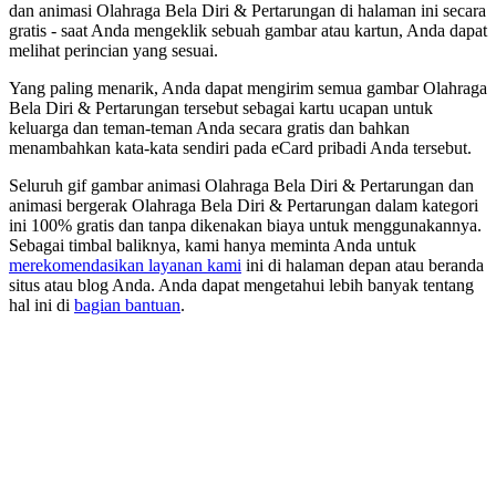
dan animasi Olahraga Bela Diri & Pertarungan di halaman ini secara
gratis - saat Anda mengeklik sebuah gambar atau kartun, Anda dapat
melihat perincian yang sesuai.
Yang paling menarik, Anda dapat mengirim semua gambar Olahraga
Bela Diri & Pertarungan tersebut sebagai kartu ucapan untuk
keluarga dan teman-teman Anda secara gratis dan bahkan
menambahkan kata-kata sendiri pada eCard pribadi Anda tersebut.
Seluruh gif gambar animasi Olahraga Bela Diri & Pertarungan dan
animasi bergerak Olahraga Bela Diri & Pertarungan dalam kategori
ini 100% gratis dan tanpa dikenakan biaya untuk menggunakannya.
Sebagai timbal baliknya, kami hanya meminta Anda untuk
merekomendasikan layanan kami
ini di halaman depan atau beranda
situs atau blog Anda. Anda dapat mengetahui lebih banyak tentang
hal ini di
bagian bantuan
.