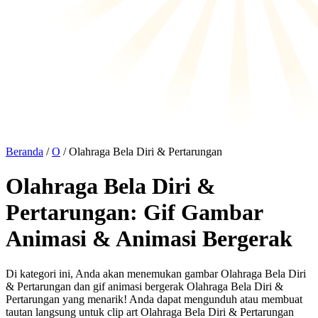
Beranda
/
O
/ Olahraga Bela Diri & Pertarungan
Olahraga Bela Diri &
Pertarungan: Gif Gambar
Animasi & Animasi Bergerak
Di kategori ini, Anda akan menemukan gambar Olahraga Bela Diri
& Pertarungan dan gif animasi bergerak Olahraga Bela Diri &
Pertarungan yang menarik! Anda dapat mengunduh atau membuat
tautan langsung untuk clip art Olahraga Bela Diri & Pertarungan