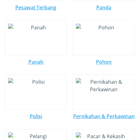
Pesawat Terbang
Panda
Panah
Pohon
Polisi
Pernikahan & Perkawinan