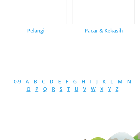
Pelangi
Pacar & Kekasih
0-9
A
B
C
D
E
F
G
H
I
J
K
L
M
N
O
P
Q
R
S
T
U
V
W
X
Y
Z