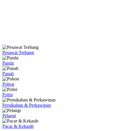
Pesawat Terbang
Panda
Panah
Pohon
Polisi
Pernikahan & Perkawinan
Pelangi
Pacar & Kekasih