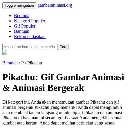
gambaranimasi.org
Toggle navigation
Beranda
Kategori Populer
Gif Populer
Bantuan
Rekomendasikan
Cari
Beranda
/
P
/ Pikachu
Pikachu: Gif Gambar Animasi
& Animasi Bergerak
Di kategori ini, Anda akan menemukan gambar Pikachu dan gif
animasi bergerak Pikachu yang menarik! Anda dapat mengunduh
atau membuat tautan langsung untuk clip art Pikachu dan animasi
Pikachu di halaman ini secara gratis - saat Anda mengeklik sebuah
gambar atau kartun, Anda dapat melihat perincian yang sesuai.