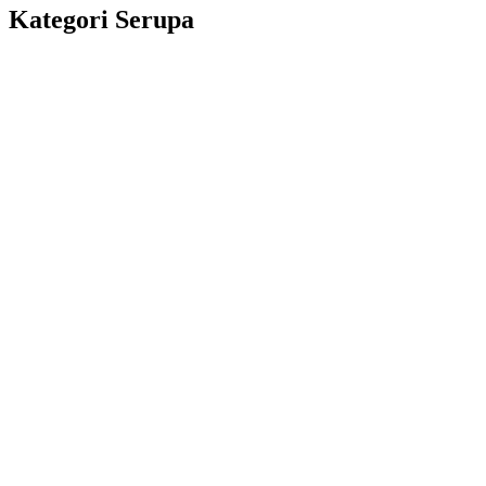
Kategori Serupa