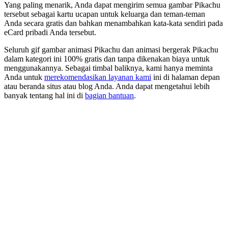
Yang paling menarik, Anda dapat mengirim semua gambar Pikachu
tersebut sebagai kartu ucapan untuk keluarga dan teman-teman
Anda secara gratis dan bahkan menambahkan kata-kata sendiri pada
eCard pribadi Anda tersebut.
Seluruh gif gambar animasi Pikachu dan animasi bergerak Pikachu
dalam kategori ini 100% gratis dan tanpa dikenakan biaya untuk
menggunakannya. Sebagai timbal baliknya, kami hanya meminta
Anda untuk
merekomendasikan layanan kami
ini di halaman depan
atau beranda situs atau blog Anda. Anda dapat mengetahui lebih
banyak tentang hal ini di
bagian bantuan
.