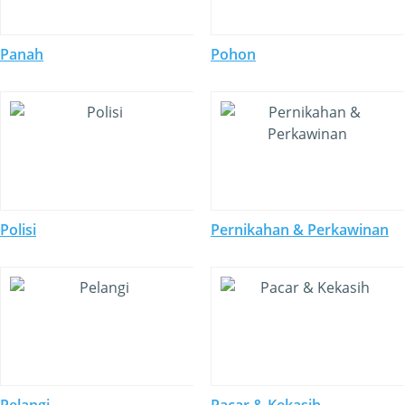
Panah
Pohon
Polisi
Pernikahan & Perkawinan