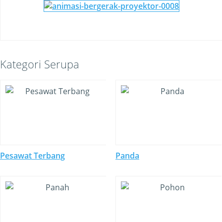
Kategori Serupa
Pesawat Terbang
Panda