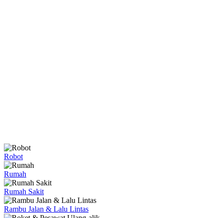
Robot
Rumah
Rumah Sakit
Rambu Jalan & Lalu Lintas