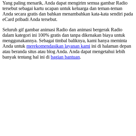
Yang paling menarik, Anda dapat mengirim semua gambar Radio
tersebut sebagai kartu ucapan untuk keluarga dan teman-teman
Anda secara gratis dan bahkan menambahkan kata-kata sendiri pada
eCard pribadi Anda tersebut.
Seluruh gif gambar animasi Radio dan animasi bergerak Radio
dalam kategori ini 100% gratis dan tanpa dikenakan biaya untuk
menggunakannya. Sebagai timbal baliknya, kami hanya meminta
Anda untuk
merekomendasikan layanan kami
ini di halaman depan
atau beranda situs atau blog Anda. Anda dapat mengetahui lebih
banyak tentang hal ini di
bagian bantuan
.