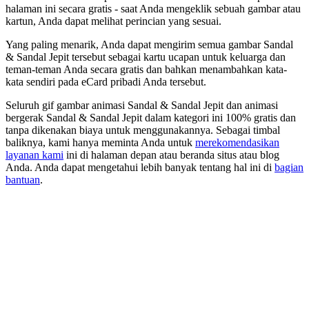
halaman ini secara gratis - saat Anda mengeklik sebuah gambar atau
kartun, Anda dapat melihat perincian yang sesuai.
Yang paling menarik, Anda dapat mengirim semua gambar Sandal
& Sandal Jepit tersebut sebagai kartu ucapan untuk keluarga dan
teman-teman Anda secara gratis dan bahkan menambahkan kata-
kata sendiri pada eCard pribadi Anda tersebut.
Seluruh gif gambar animasi Sandal & Sandal Jepit dan animasi
bergerak Sandal & Sandal Jepit dalam kategori ini 100% gratis dan
tanpa dikenakan biaya untuk menggunakannya. Sebagai timbal
baliknya, kami hanya meminta Anda untuk
merekomendasikan
layanan kami
ini di halaman depan atau beranda situs atau blog
Anda. Anda dapat mengetahui lebih banyak tentang hal ini di
bagian
bantuan
.