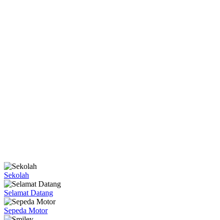
Sekolah
Selamat Datang
Sepeda Motor