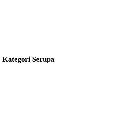
Kategori Serupa