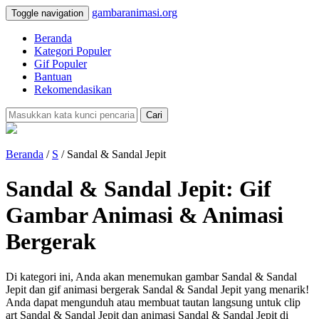
gambaranimasi.org
Toggle navigation
Beranda
Kategori Populer
Gif Populer
Bantuan
Rekomendasikan
Cari
Beranda
/
S
/ Sandal & Sandal Jepit
Sandal & Sandal Jepit: Gif
Gambar Animasi & Animasi
Bergerak
Di kategori ini, Anda akan menemukan gambar Sandal & Sandal
Jepit dan gif animasi bergerak Sandal & Sandal Jepit yang menarik!
Anda dapat mengunduh atau membuat tautan langsung untuk clip
art Sandal & Sandal Jepit dan animasi Sandal & Sandal Jepit di