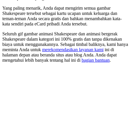
Yang paling menarik, Anda dapat mengirim semua gambar
Shakespeare tersebut sebagai kartu ucapan untuk keluarga dan
teman-teman Anda secara gratis dan bahkan menambahkan kata-
kata sendiri pada eCard pribadi Anda tersebut.
Seluruh gif gambar animasi Shakespeare dan animasi bergerak
Shakespeare dalam kategori ini 100% gratis dan tanpa dikenakan
biaya untuk menggunakannya. Sebagai timbal baliknya, kami hanya
meminta Anda untuk
merekomendasikan layanan kami
ini di
halaman depan atau beranda situs atau blog Anda. Anda dapat
mengetahui lebih banyak tentang hal ini di
bagian bantuan
.