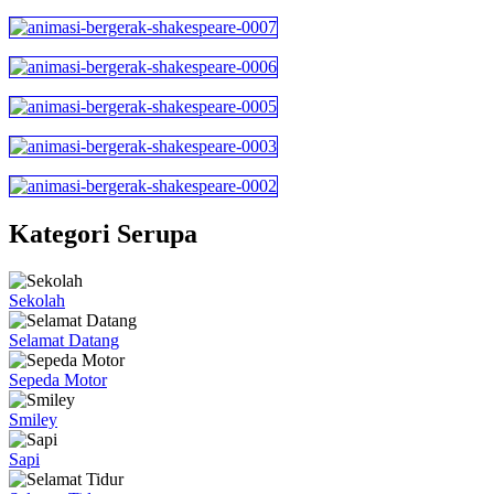
Kategori Serupa
Sekolah
Selamat Datang
Sepeda Motor
Smiley
Sapi