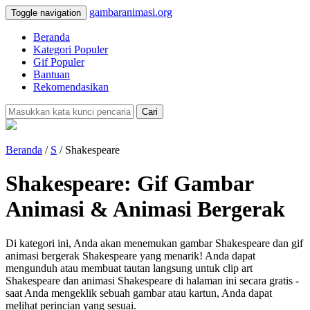
gambaranimasi.org
Toggle navigation
Beranda
Kategori Populer
Gif Populer
Bantuan
Rekomendasikan
Cari
Beranda
/
S
/ Shakespeare
Shakespeare: Gif Gambar
Animasi & Animasi Bergerak
Di kategori ini, Anda akan menemukan gambar Shakespeare dan gif
animasi bergerak Shakespeare yang menarik! Anda dapat
mengunduh atau membuat tautan langsung untuk clip art
Shakespeare dan animasi Shakespeare di halaman ini secara gratis -
saat Anda mengeklik sebuah gambar atau kartun, Anda dapat
melihat perincian yang sesuai.