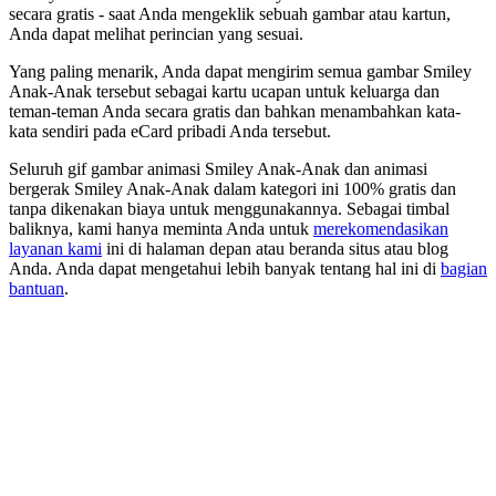
secara gratis - saat Anda mengeklik sebuah gambar atau kartun,
Anda dapat melihat perincian yang sesuai.
Yang paling menarik, Anda dapat mengirim semua gambar Smiley
Anak-Anak tersebut sebagai kartu ucapan untuk keluarga dan
teman-teman Anda secara gratis dan bahkan menambahkan kata-
kata sendiri pada eCard pribadi Anda tersebut.
Seluruh gif gambar animasi Smiley Anak-Anak dan animasi
bergerak Smiley Anak-Anak dalam kategori ini 100% gratis dan
tanpa dikenakan biaya untuk menggunakannya. Sebagai timbal
baliknya, kami hanya meminta Anda untuk
merekomendasikan
layanan kami
ini di halaman depan atau beranda situs atau blog
Anda. Anda dapat mengetahui lebih banyak tentang hal ini di
bagian
bantuan
.