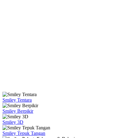
Smiley Tentara
Smiley Berpikir
Smiley 3D
Smiley Tepuk Tangan