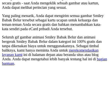
secara gratis - saat Anda mengeklik sebuah gambar atau kartun,
Anda dapat melihat perincian yang sesuai.
Yang paling menarik, Anda dapat mengirim semua gambar Smiley
Babak Belur tersebut sebagai kartu ucapan untuk keluarga dan
teman-teman Anda secara gratis dan bahkan menambahkan kata-
kata sendiri pada eCard pribadi Anda tersebut.
Seluruh gif gambar animasi Smiley Babak Belur dan animasi
bergerak Smiley Babak Belur dalam kategori ini 100% gratis dan
tanpa dikenakan biaya untuk menggunakannya. Sebagai timbal
baliknya, kami hanya meminta Anda untuk
merekomendasikan
layanan kami
ini di halaman depan atau beranda situs atau blog
Anda. Anda dapat mengetahui lebih banyak tentang hal ini di
bagian
bantuan
.