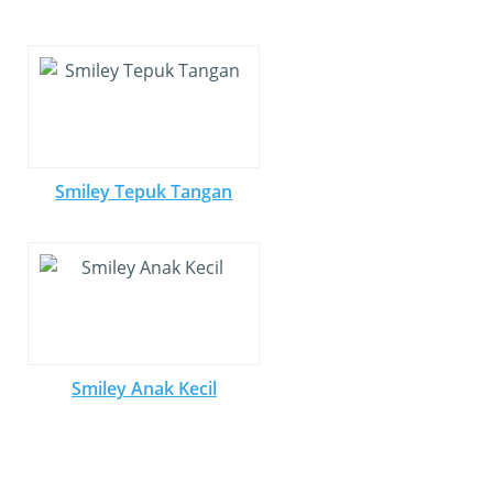
Smiley Tepuk Tangan
Smiley Anak Kecil