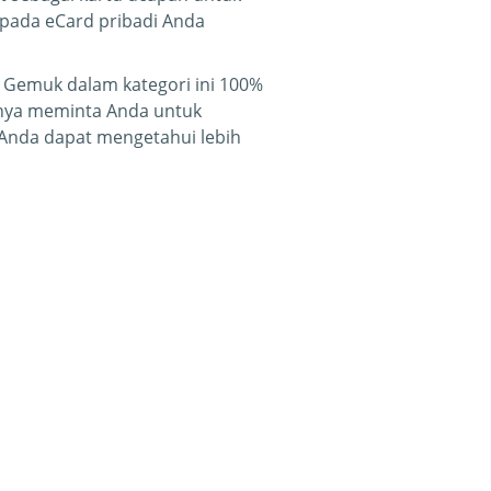
pada eCard pribadi Anda
 Gemuk dalam kategori ini 100%
anya meminta Anda untuk
 Anda dapat mengetahui lebih