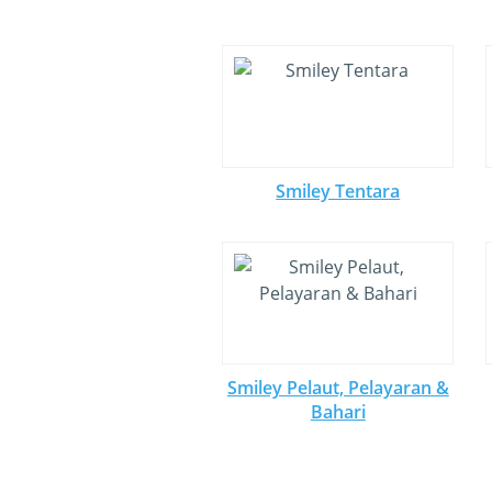
Smiley Tentara
Smiley Pelaut, Pelayaran &
Bahari