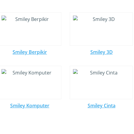
Smiley Berpikir
Smiley 3D
Smiley Komputer
Smiley Cinta