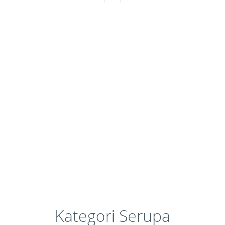
Kategori Serupa