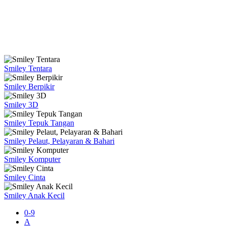
Smiley Tentara
Smiley Berpikir
Smiley 3D
Smiley Tepuk Tangan
Smiley Pelaut, Pelayaran & Bahari
Smiley Komputer
Smiley Cinta
Smiley Anak Kecil
0-9
A