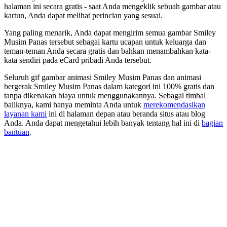
halaman ini secara gratis - saat Anda mengeklik sebuah gambar atau
kartun, Anda dapat melihat perincian yang sesuai.
Yang paling menarik, Anda dapat mengirim semua gambar Smiley
Musim Panas tersebut sebagai kartu ucapan untuk keluarga dan
teman-teman Anda secara gratis dan bahkan menambahkan kata-
kata sendiri pada eCard pribadi Anda tersebut.
Seluruh gif gambar animasi Smiley Musim Panas dan animasi
bergerak Smiley Musim Panas dalam kategori ini 100% gratis dan
tanpa dikenakan biaya untuk menggunakannya. Sebagai timbal
baliknya, kami hanya meminta Anda untuk
merekomendasikan
layanan kami
ini di halaman depan atau beranda situs atau blog
Anda. Anda dapat mengetahui lebih banyak tentang hal ini di
bagian
bantuan
.