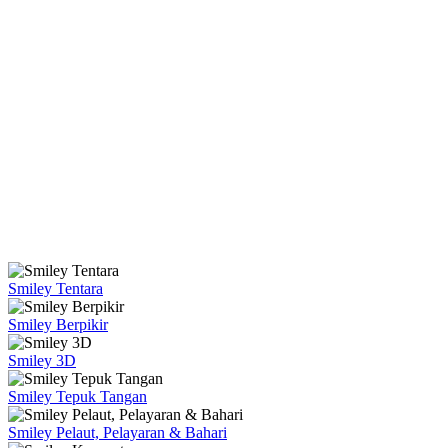
Smiley Tentara
Smiley Berpikir
Smiley 3D
Smiley Tepuk Tangan
Smiley Pelaut, Pelayaran & Bahari