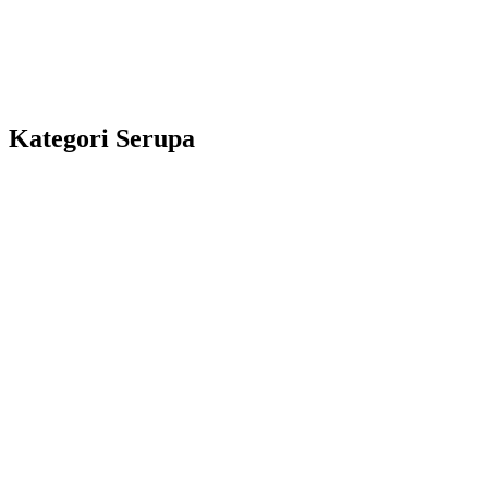
Kategori Serupa