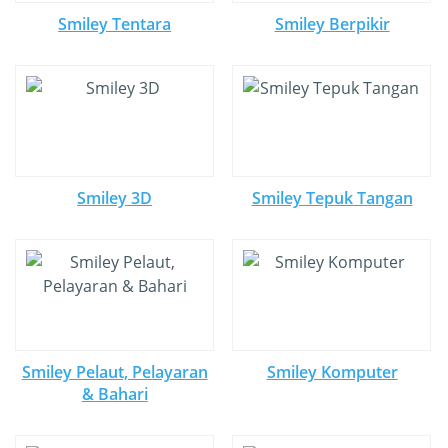
Smiley Tentara
Smiley Berpikir
Smiley 3D
Smiley Tepuk Tangan
Smiley Pelaut, Pelayaran
Smiley Komputer
& Bahari