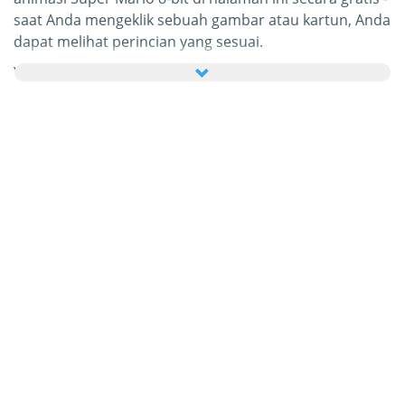
saat Anda mengeklik sebuah gambar atau kartun, Anda
dapat melihat perincian yang sesuai.
Yang paling menarik, Anda dapat mengirim semua
gambar Super Mario 8-bit tersebut sebagai kartu
ucapan untuk keluarga dan teman-teman Anda secara
gratis dan bahkan menambahkan kata-kata sendiri
pada eCard pribadi Anda tersebut.
Seluruh gif gambar animasi Super Mario 8-bit dan
animasi bergerak Super Mario 8-bit dalam kategori ini
100% gratis dan tanpa dikenakan biaya untuk
menggunakannya. Sebagai timbal baliknya, kami hanya
meminta Anda untuk
merekomendasikan layanan
kami
ini di halaman depan atau beranda situs atau
blog Anda. Anda dapat mengetahui lebih banyak
tentang hal ini di
bagian bantuan
.