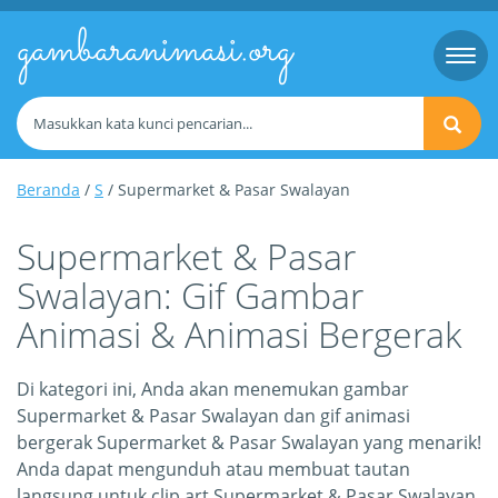
gambaranimasi.org
Togg
navi
Beranda
/
S
/ Supermarket & Pasar Swalayan
Supermarket & Pasar
Swalayan: Gif Gambar
Animasi & Animasi Bergerak
Di kategori ini, Anda akan menemukan gambar
Supermarket & Pasar Swalayan dan gif animasi
bergerak Supermarket & Pasar Swalayan yang menarik!
Anda dapat mengunduh atau membuat tautan
langsung untuk clip art Supermarket & Pasar Swalayan