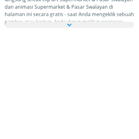
dan animasi Supermarket & Pasar Swalayan di
halaman ini secara gratis - saat Anda mengeklik sebuah
gambar atau kartun, Anda dapat melihat perincian
yang sesuai.
Yang paling menarik, Anda dapat mengirim semua
gambar Supermarket & Pasar Swalayan tersebut
sebagai kartu ucapan untuk keluarga dan teman-
teman Anda secara gratis dan bahkan menambahkan
kata-kata sendiri pada eCard pribadi Anda tersebut.
Seluruh gif gambar animasi Supermarket & Pasar
Swalayan dan animasi bergerak Supermarket & Pasar
Swalayan dalam kategori ini 100% gratis dan tanpa
dikenakan biaya untuk menggunakannya. Sebagai
timbal baliknya, kami hanya meminta Anda untuk
merekomendasikan layanan kami
ini di halaman
depan atau beranda situs atau blog Anda. Anda dapat
mengetahui lebih banyak tentang hal ini di
bagian