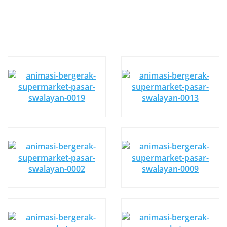
bantuan
.