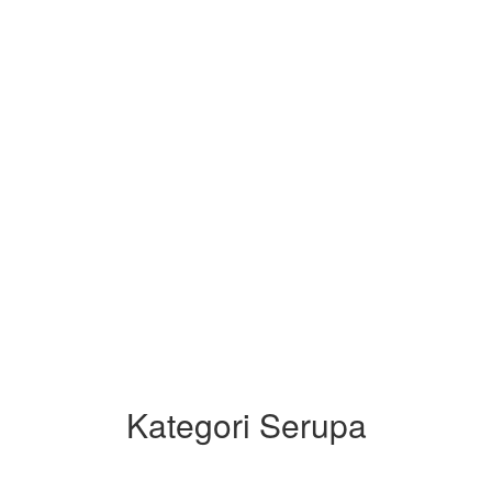
Kategori Serupa