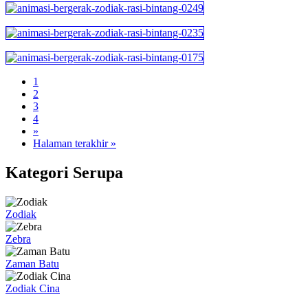
1
2
3
4
»
Halaman terakhir »
Kategori Serupa
Zodiak
Zebra
Zaman Batu
Zodiak Cina