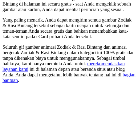
Bintang di halaman ini secara gratis - saat Anda mengeklik sebuah
gambar atau kartun, Anda dapat melihat perincian yang sesuai.
Yang paling menarik, Anda dapat mengirim semua gambar Zodiak
& Rasi Bintang tersebut sebagai kartu ucapan untuk keluarga dan
teman-teman Anda secara gratis dan bahkan menambahkan kata-
kata sendiri pada eCard pribadi Anda tersebut.
Seluruh gif gambar animasi Zodiak & Rasi Bintang dan animasi
bergerak Zodiak & Rasi Bintang dalam kategori ini 100% gratis dan
tanpa dikenakan biaya untuk menggunakannya. Sebagai timbal
baliknya, kami hanya meminta Anda untuk
merekomendasikan
layanan kami
ini di halaman depan atau beranda situs atau blog
Anda. Anda dapat mengetahui lebih banyak tentang hal ini di
bagian
bantuan
.