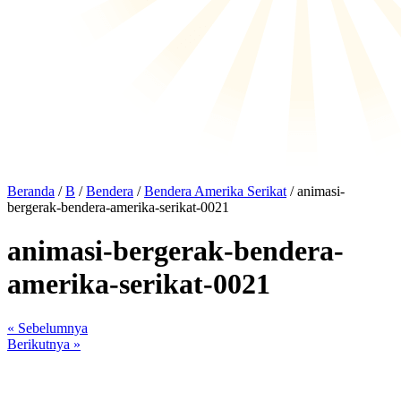
Beranda
/
B
/
Bendera
/
Bendera Amerika Serikat
/ animasi-
bergerak-bendera-amerika-serikat-0021
animasi-bergerak-bendera-
amerika-serikat-0021
« Sebelumnya
Berikutnya »