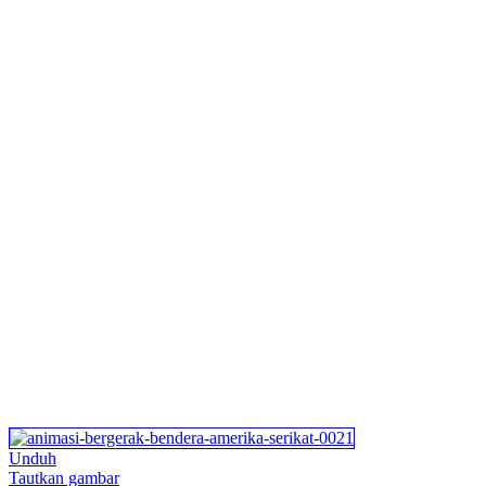
Unduh
Tautkan gambar