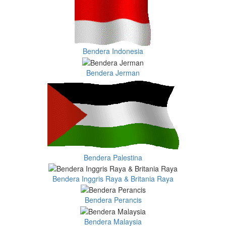
Bendera Indonesia
Bendera Jerman
Bendera Palestina
Bendera Inggris Raya & Britania Raya
Bendera Perancis
Bendera Malaysia