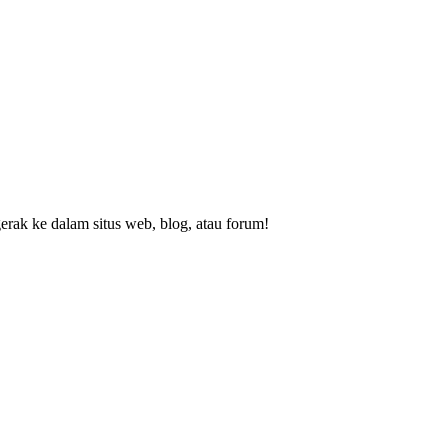
rak ke dalam situs web, blog, atau forum!