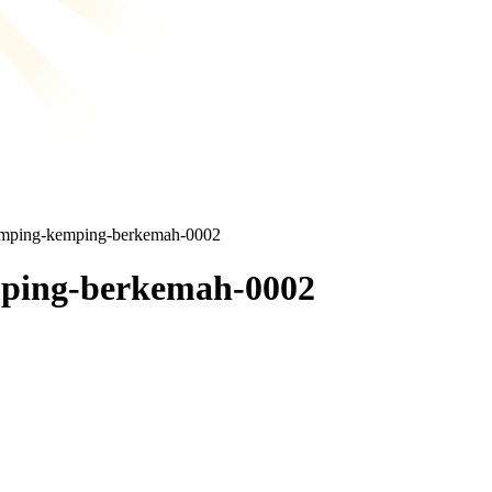
camping-kemping-berkemah-0002
mping-berkemah-0002