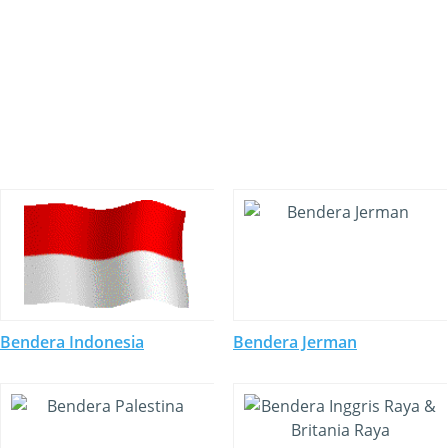
Bendera Indonesia
Bendera Jerman