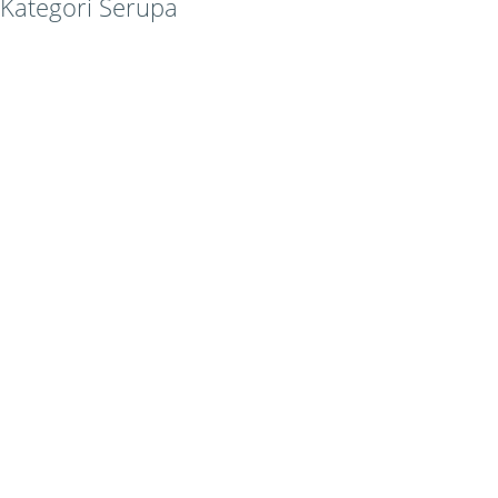
Kategori Serupa