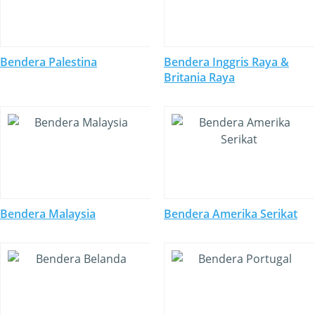
Bendera Palestina
Bendera Inggris Raya &
Britania Raya
Bendera Malaysia
Bendera Amerika Serikat