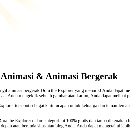
 Animasi & Animasi Bergerak
 gif animasi bergerak Dora the Explorer yang menarik! Anda dapat me
- saat Anda mengeklik sebuah gambar atau kartun, Anda dapat melihat p
plorer tersebut sebagai kartu ucapan untuk keluarga dan teman-teman
Dora the Explorer dalam kategori ini 100% gratis dan tanpa dikenakan
 depan atau beranda situs atau blog Anda. Anda dapat mengetahui lebih