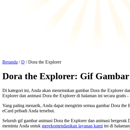
Beranda
/
D
/ Dora the Explorer
Dora the Explorer: Gif Gambar
Di kategori ini, Anda akan menemukan gambar Dora the Explorer dan
Explorer dan animasi Dora the Explorer di halaman ini secara gratis 
Yang paling menarik, Anda dapat mengirim semua gambar Dora the Ex
eCard pribadi Anda tersebut.
Seluruh gif gambar animasi Dora the Explorer dan animasi bergerak 
meminta Anda untuk
merekomendasikan layanan kami
ini di halaman