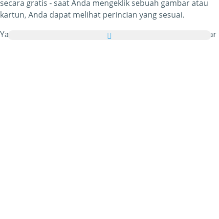
secara gratis - saat Anda mengeklik sebuah gambar atau
kartun, Anda dapat melihat perincian yang sesuai.
Yang paling menarik, Anda dapat mengirim semua gambar
Flamingo tersebut sebagai kartu ucapan untuk keluarga
dan teman-teman Anda secara gratis dan bahkan
menambahkan kata-kata sendiri pada eCard pribadi Anda
tersebut.
Seluruh gif gambar animasi Flamingo dan animasi bergerak
Flamingo dalam kategori ini 100% gratis dan tanpa
dikenakan biaya untuk menggunakannya. Sebagai timbal
baliknya, kami hanya meminta Anda untuk
merekomendasikan layanan kami
ini di halaman depan
atau beranda situs atau blog Anda. Anda dapat
mengetahui lebih banyak tentang hal ini di
bagian bantuan
.