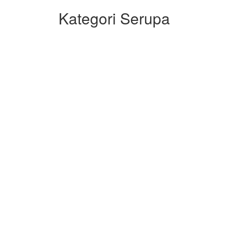
Kategori Serupa