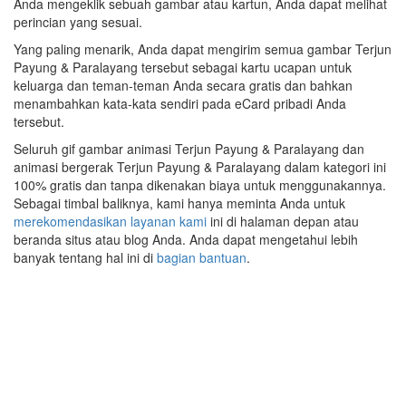
Anda mengeklik sebuah gambar atau kartun, Anda dapat melihat
perincian yang sesuai.
Yang paling menarik, Anda dapat mengirim semua gambar Terjun
Payung & Paralayang tersebut sebagai kartu ucapan untuk
keluarga dan teman-teman Anda secara gratis dan bahkan
menambahkan kata-kata sendiri pada eCard pribadi Anda
tersebut.
Seluruh gif gambar animasi Terjun Payung & Paralayang dan
animasi bergerak Terjun Payung & Paralayang dalam kategori ini
100% gratis dan tanpa dikenakan biaya untuk menggunakannya.
Sebagai timbal baliknya, kami hanya meminta Anda untuk
merekomendasikan layanan kami
ini di halaman depan atau
beranda situs atau blog Anda. Anda dapat mengetahui lebih
banyak tentang hal ini di
bagian bantuan
.