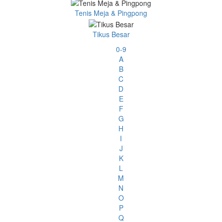
Tenis Meja & Pingpong
Tikus Besar
0-9
A
B
C
D
E
F
G
H
I
J
K
L
M
N
O
P
Q