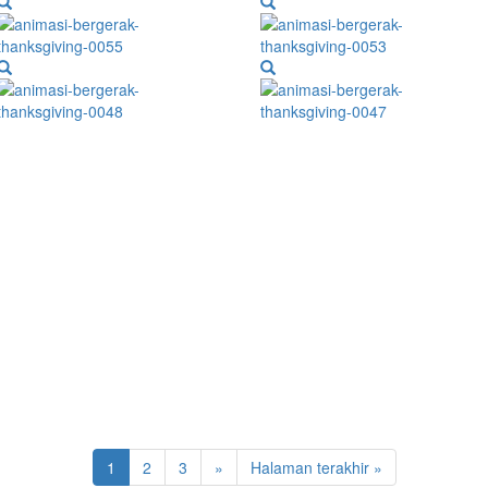
1
2
3
»
Halaman terakhir »