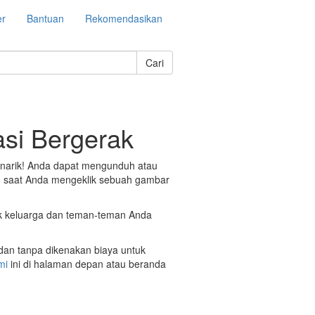
er
Bantuan
Rekomendasikan
Cari
si Bergerak
enarik! Anda dapat mengunduh atau
s - saat Anda mengeklik sebuah gambar
uk keluarga dan teman-teman Anda
 dan tanpa dikenakan biaya untuk
mi
ini di halaman depan atau beranda