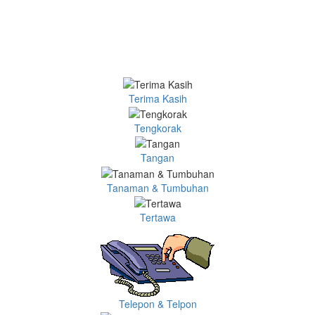
Terima Kasih
Tengkorak
Tangan
Tanaman & Tumbuhan
Tertawa
Telepon & Telpon