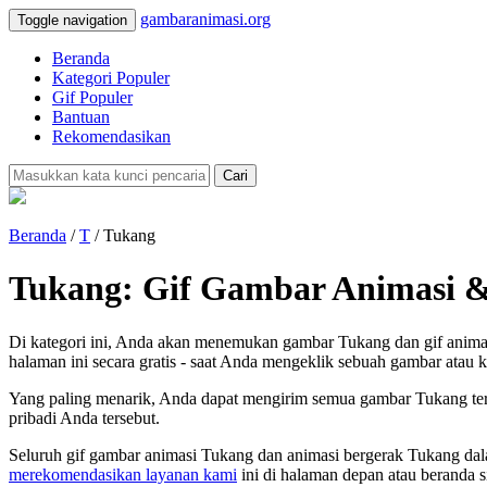
gambaranimasi.org
Toggle navigation
Beranda
Kategori Populer
Gif Populer
Bantuan
Rekomendasikan
Cari
Beranda
/
T
/ Tukang
Tukang: Gif Gambar Animasi &
Di kategori ini, Anda akan menemukan gambar Tukang dan gif anima
halaman ini secara gratis - saat Anda mengeklik sebuah gambar atau k
Yang paling menarik, Anda dapat mengirim semua gambar Tukang ters
pribadi Anda tersebut.
Seluruh gif gambar animasi Tukang dan animasi bergerak Tukang dal
merekomendasikan layanan kami
ini di halaman depan atau beranda s