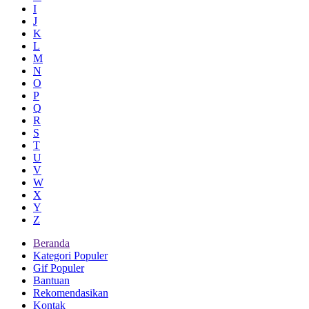
I
J
K
L
M
N
O
P
Q
R
S
T
U
V
W
X
Y
Z
Beranda
Kategori Populer
Gif Populer
Bantuan
Rekomendasikan
Kontak