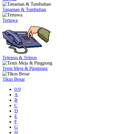
Tanaman & Tumbuhan
Tertawa
Telepon & Telpon
Tenis Meja & Pingpong
Tikus Besar
0-9
A
B
C
D
E
F
G
H