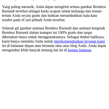
Yang paling menarik, Anda dapat mengirim semua gambar Bendera
Burundi tersebut sebagai kartu ucapan untuk keluarga dan teman-
teman Anda secara gratis dan bahkan menambahkan kata-kata
sendiri pada eCard pribadi Anda tersebut.
Seluruh gif gambar animasi Bendera Burundi dan animasi bergerak
Bendera Burundi dalam kategori ini 100% gratis dan tanpa
dikenakan biaya untuk menggunakannya. Sebagai timbal baliknya,
kami hanya meminta Anda untuk
merekomendasikan layanan kami
ini di halaman depan atau beranda situs atau blog Anda. Anda dapat
mengetahui lebih banyak tentang hal ini di
bagian bantuan
.