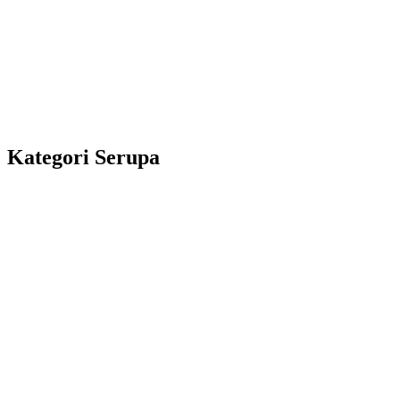
Kategori Serupa