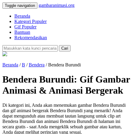
gambaranimasi.org
Toggle navigation
Beranda
Kategori Populer
Gif Populer
Bantuan
Rekomendasikan
Cari
Beranda
/
B
/
Bendera
/ Bendera Burundi
Bendera Burundi: Gif Gambar
Animasi & Animasi Bergerak
Di kategori ini, Anda akan menemukan gambar Bendera Burundi
dan gif animasi bergerak Bendera Burundi yang menarik! Anda
dapat mengunduh atau membuat tautan langsung untuk clip art
Bendera Burundi dan animasi Bendera Burundi di halaman ini
secara gratis - saat Anda mengeklik sebuah gambar atau kartun,
Anda dapat melihat perincian yang sesuai.