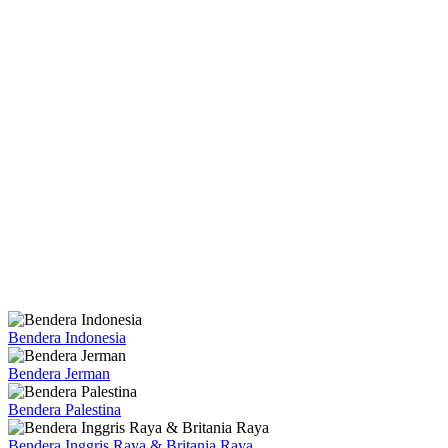
Bendera Indonesia
Bendera Jerman
Bendera Palestina
Bendera Inggris Raya & Britania Raya