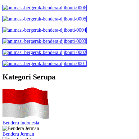
Kategori Serupa
Bendera Indonesia
Bendera Jerman