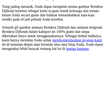
Yang paling menarik, Anda dapat mengirim semua gambar Bendera
Djibouti tersebut sebagai kartu ucapan untuk keluarga dan teman-
teman Anda secara gratis dan bahkan menambahkan kata-kata
sendiri pada eCard pribadi Anda tersebut.
Seluruh gif gambar animasi Bendera Djibouti dan animasi bergerak
Bendera Djibouti dalam kategori ini 100% gratis dan tanpa
dikenakan biaya untuk menggunakannya. Sebagai timbal baliknya,
kami hanya meminta Anda untuk
merekomendasikan layanan kami
ini di halaman depan atau beranda situs atau blog Anda. Anda dapat
mengetahui lebih banyak tentang hal ini di
bagian bantuan
.