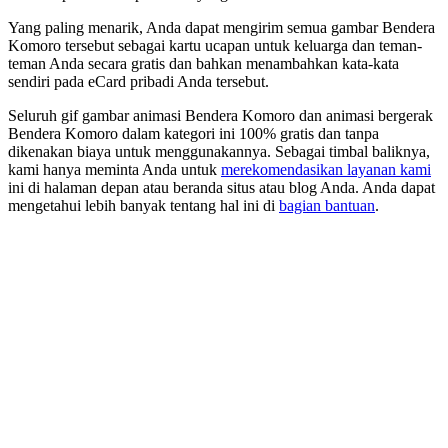
Yang paling menarik, Anda dapat mengirim semua gambar Bendera
Komoro tersebut sebagai kartu ucapan untuk keluarga dan teman-
teman Anda secara gratis dan bahkan menambahkan kata-kata
sendiri pada eCard pribadi Anda tersebut.
Seluruh gif gambar animasi Bendera Komoro dan animasi bergerak
Bendera Komoro dalam kategori ini 100% gratis dan tanpa
dikenakan biaya untuk menggunakannya. Sebagai timbal baliknya,
kami hanya meminta Anda untuk
merekomendasikan layanan kami
ini di halaman depan atau beranda situs atau blog Anda. Anda dapat
mengetahui lebih banyak tentang hal ini di
bagian bantuan
.