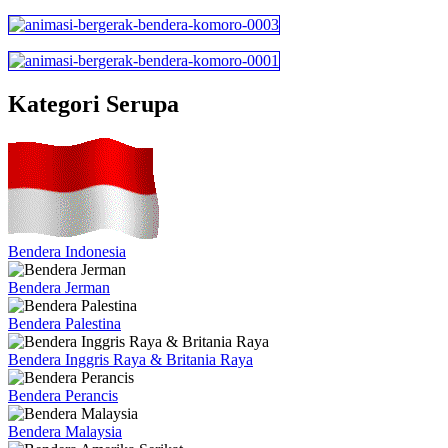
Kategori Serupa
Bendera Indonesia
Bendera Jerman
Bendera Palestina
Bendera Inggris Raya & Britania Raya
Bendera Perancis
Bendera Malaysia