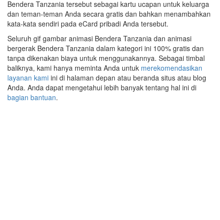
Bendera Tanzania tersebut sebagai kartu ucapan untuk keluarga
dan teman-teman Anda secara gratis dan bahkan menambahkan
kata-kata sendiri pada eCard pribadi Anda tersebut.
Seluruh gif gambar animasi Bendera Tanzania dan animasi
bergerak Bendera Tanzania dalam kategori ini 100% gratis dan
tanpa dikenakan biaya untuk menggunakannya. Sebagai timbal
baliknya, kami hanya meminta Anda untuk
merekomendasikan
layanan kami
ini di halaman depan atau beranda situs atau blog
Anda. Anda dapat mengetahui lebih banyak tentang hal ini di
bagian bantuan
.