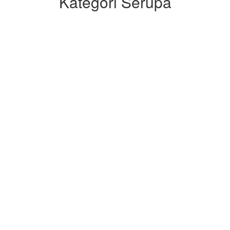
Kategori Serupa