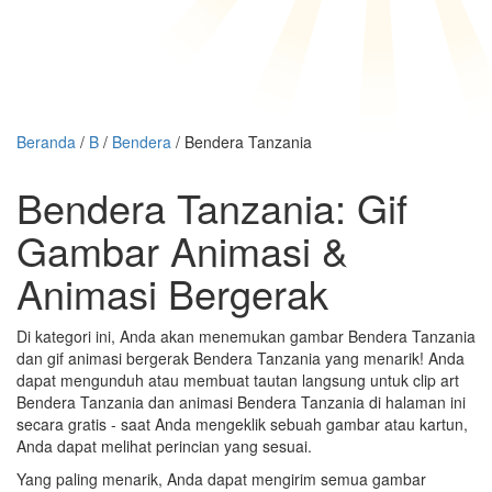
Beranda
/
B
/
Bendera
/ Bendera Tanzania
Bendera Tanzania: Gif
Gambar Animasi &
Animasi Bergerak
Di kategori ini, Anda akan menemukan gambar Bendera Tanzania
dan gif animasi bergerak Bendera Tanzania yang menarik! Anda
dapat mengunduh atau membuat tautan langsung untuk clip art
Bendera Tanzania dan animasi Bendera Tanzania di halaman ini
secara gratis - saat Anda mengeklik sebuah gambar atau kartun,
Anda dapat melihat perincian yang sesuai.
Yang paling menarik, Anda dapat mengirim semua gambar