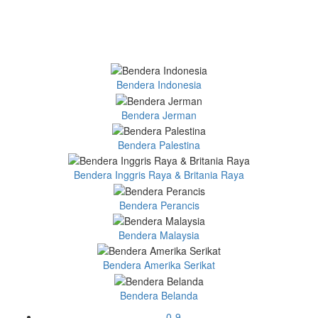
Bendera Indonesia
Bendera Jerman
Bendera Palestina
Bendera Inggris Raya & Britania Raya
Bendera Perancis
Bendera Malaysia
Bendera Amerika Serikat
Bendera Belanda
0-9