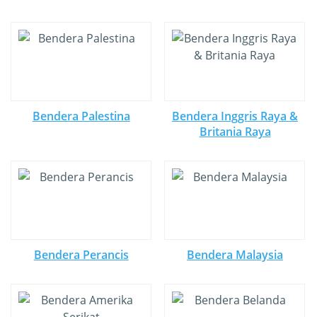
Bendera Palestina
Bendera Inggris Raya &
Britania Raya
Bendera Perancis
Bendera Malaysia