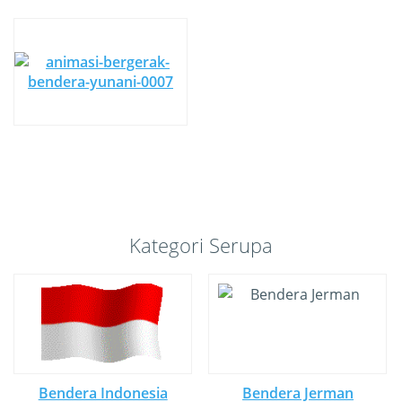
Kategori Serupa
Bendera Indonesia
Bendera Jerman