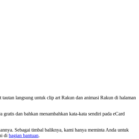
tautan langsung untuk clip art Rakun dan animasi Rakun di halaman
a gratis dan bahkan menambahkan kata-kata sendiri pada eCard
kannya. Sebagai timbal baliknya, kami hanya meminta Anda untuk
ni di
bagian bantuan
.